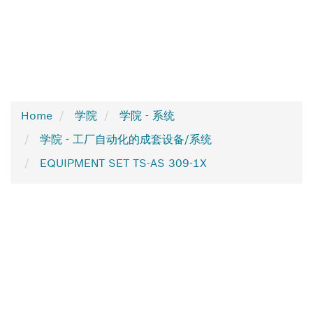
Home
学院
学院 - 系统
学院 - 工厂自动化的成套设备/系统
EQUIPMENT SET TS-AS 309-1X