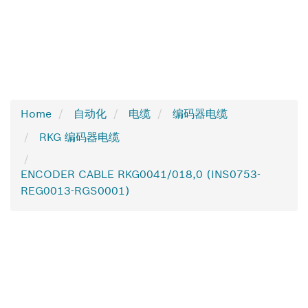
Home
自动化
电缆
编码器电缆
RKG 编码器电缆
ENCODER CABLE RKG0041/018,0 (INS0753-
REG0013-RGS0001)