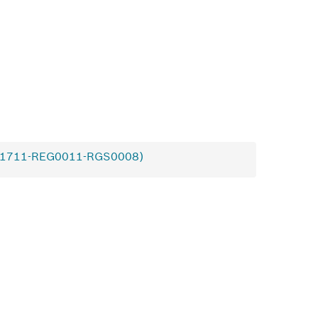
1711-REG0011-RGS0008)