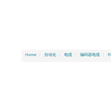
Home
自动化
电缆
编码器电缆
R