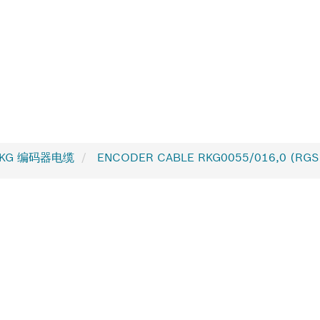
KG 编码器电缆
ENCODER CABLE RKG0055/016,0 (RGS