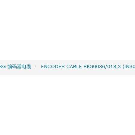
KG 编码器电缆
ENCODER CABLE RKG0036/018,3 (INS0