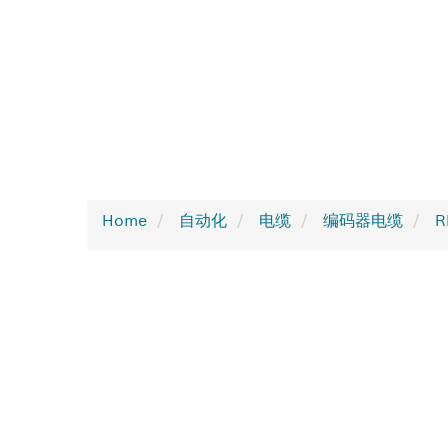
Home
自动化
电缆
编码器电缆
R