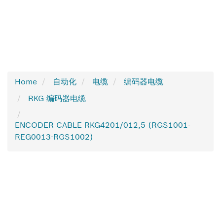
Home
自动化
电缆
编码器电缆
RKG 编码器电缆
ENCODER CABLE RKG4201/012,5 (RGS1001-
REG0013-RGS1002)