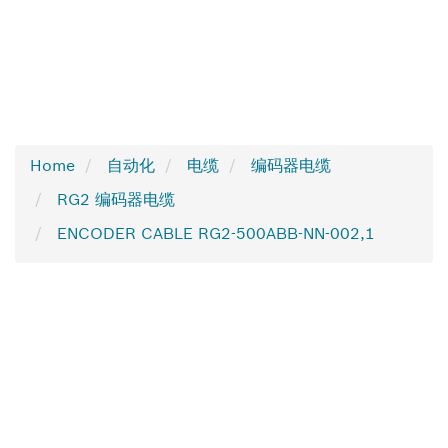
Home
自动化
电缆
编码器电缆
RG2 编码器电缆
ENCODER CABLE RG2-500ABB-NN-002,1