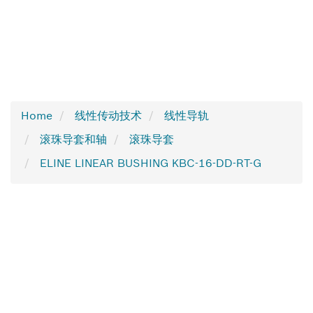
Home
线性传动技术
线性导轨
滚珠导套和轴
滚珠导套
ELINE LINEAR BUSHING KBC-16-DD-RT-G