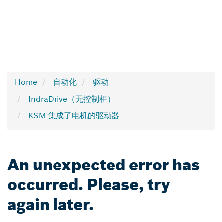
Home
自动化
驱动
IndraDrive（无控制柜）
KSM 集成了电机的驱动器
An unexpected error has
occurred. Please, try
again later.