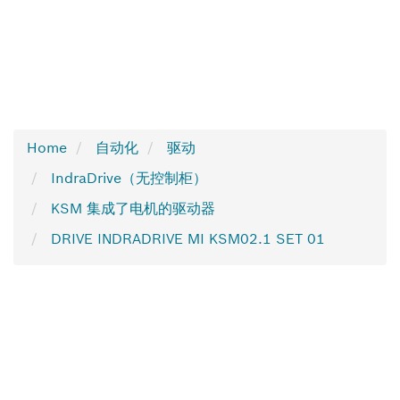
Home
自动化
驱动
IndraDrive（无控制柜）
KSM 集成了电机的驱动器
DRIVE INDRADRIVE MI KSM02.1 SET 01