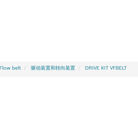
ow belt
驱动装置和转向装置
DRIVE KIT VFBELT