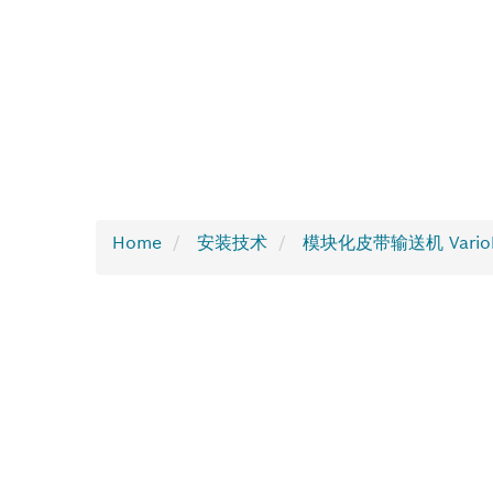
Home
安装技术
模块化皮带输送机 VarioFl