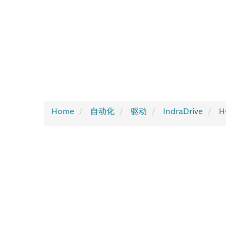
Home
自动化
驱动
IndraDrive
H