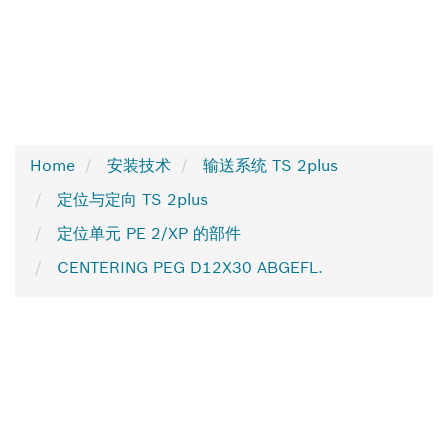
Home
安装技术
输送系统 TS 2plus
定位与定向 TS 2plus
定位单元 PE 2/XP 的部件
CENTERING PEG D12X30 ABGEFL.