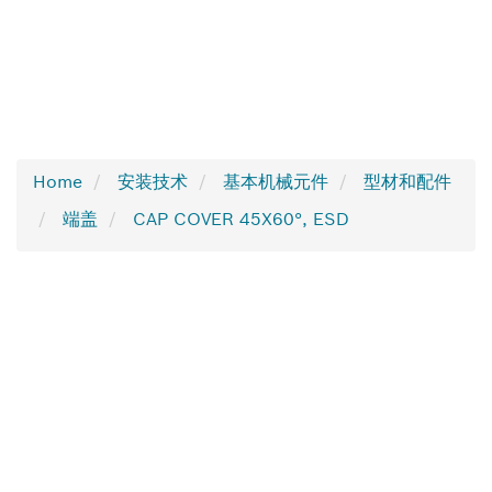
Home
安装技术
基本机械元件
型材和配件
端盖
CAP COVER 45X60°, ESD