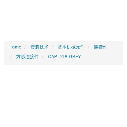
Home
安装技术
基本机械元件
连接件
方形连接件
CAP D18 GREY