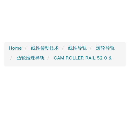
Home
线性传动技术
线性导轨
滚轮导轨
凸轮滚珠导轨
CAM ROLLER RAIL 52-0 &