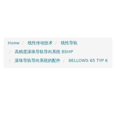
Home
线性传动技术
线性导轨
高精度滚珠导轨导向系统 BSHP
滚珠导轨导向系统的配件
BELLOWS 65 TYP 6