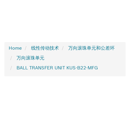
Home
线性传动技术
万向滚珠单元和公差环
万向滚珠单元
BALL TRANSFER UNIT KUS-B22-MFG