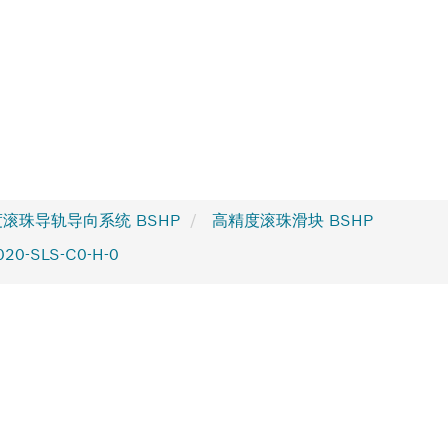
滚珠导轨导向系统 BSHP
高精度滚珠滑块 BSHP
020-SLS-C0-H-0