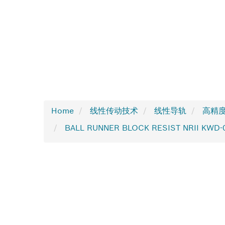
Home
线性传动技术
线性导轨
高精度
BALL RUNNER BLOCK RESIST NRII KWD-