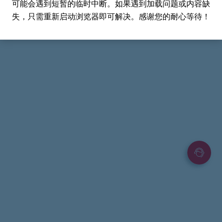
可能会遇到短暂的临时中断。如果遇到加载问题或内容缺
失，只需重新启动浏览器即可解决。感谢您的耐心等待！