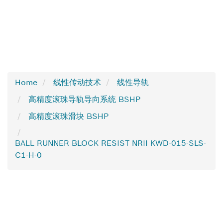
Home
线性传动技术
线性导轨
高精度滚珠导轨导向系统 BSHP
高精度滚珠滑块 BSHP
BALL RUNNER BLOCK RESIST NRII KWD-015-SLS-
C1-H-0