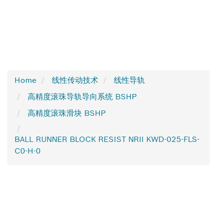
Home
线性传动技术
线性导轨
高精度滚珠导轨导向系统 BSHP
高精度滚珠滑块 BSHP
BALL RUNNER BLOCK RESIST NRII KWD-025-FLS-
C0-H-0