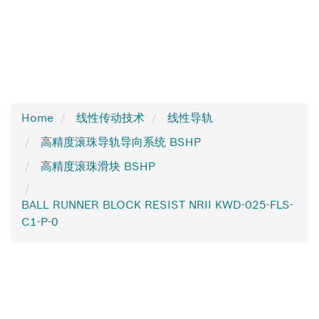
Home
线性传动技术
线性导轨
高精度滚珠导轨导向系统 BSHP
高精度滚珠滑块 BSHP
BALL RUNNER BLOCK RESIST NRII KWD-025-FLS-
C1-P-0