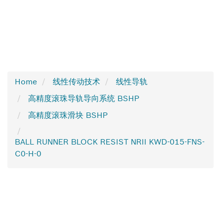
Home
线性传动技术
线性导轨
高精度滚珠导轨导向系统 BSHP
高精度滚珠滑块 BSHP
BALL RUNNER BLOCK RESIST NRII KWD-015-FNS-
C0-H-0