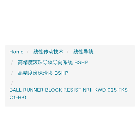
Home
线性传动技术
线性导轨
高精度滚珠导轨导向系统 BSHP
高精度滚珠滑块 BSHP
BALL RUNNER BLOCK RESIST NRII KWD-025-FKS-
C1-H-0