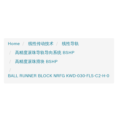
Home
线性传动技术
线性导轨
高精度滚珠导轨导向系统 BSHP
高精度滚珠滑块 BSHP
BALL RUNNER BLOCK NRFG KWD-030-FLS-C2-H-0