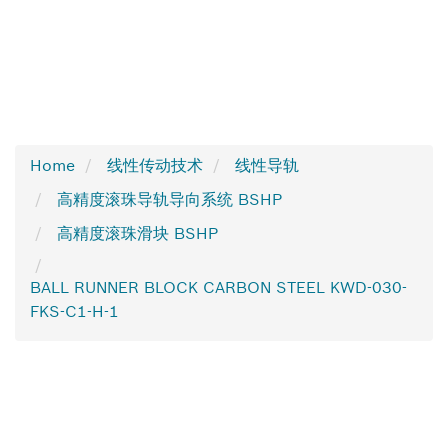
Home
线性传动技术
线性导轨
高精度滚珠导轨导向系统 BSHP
高精度滚珠滑块 BSHP
BALL RUNNER BLOCK CARBON STEEL KWD-030-
FKS-C1-H-1