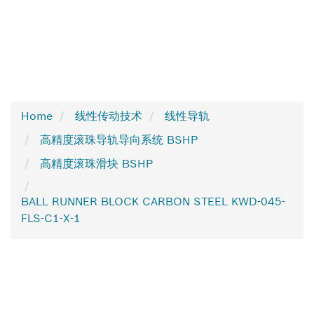
Home
线性传动技术
线性导轨
高精度滚珠导轨导向系统 BSHP
高精度滚珠滑块 BSHP
BALL RUNNER BLOCK CARBON STEEL KWD-045-
FLS-C1-X-1