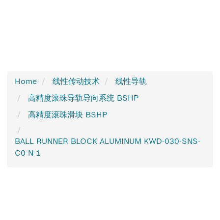
Home
线性传动技术
线性导轨
高精度滚珠导轨导向系统 BSHP
高精度滚珠滑块 BSHP
BALL RUNNER BLOCK ALUMINUM KWD-030-SNS-
C0-N-1