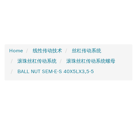
Home
线性传动技术
丝杠传动系统
滚珠丝杠传动系统
滚珠丝杠传动系统螺母
BALL NUT SEM-E-S 40X5LX3,5-5