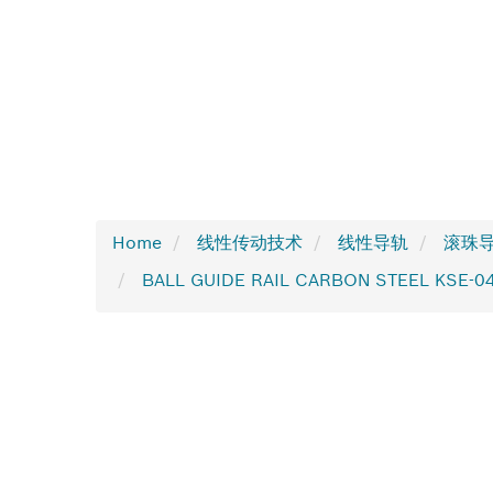
Home
线性传动技术
线性导轨
滚珠导轨
BALL GUIDE RAIL CARBON STEEL KSE-0