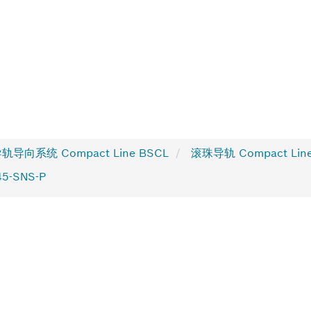
导向系统 Compact Line BSCL
滚珠导轨 Compact Lin
45-SNS-P