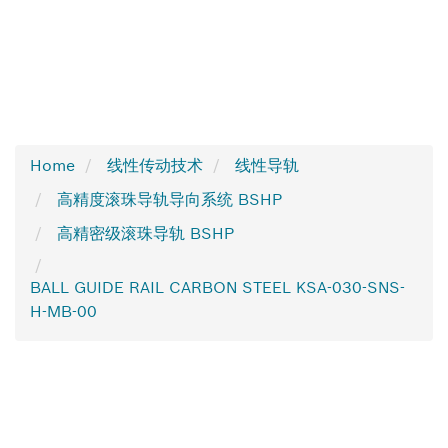
Home
线性传动技术
线性导轨
高精度滚珠导轨导向系统 BSHP
高精密级滚珠导轨 BSHP
BALL GUIDE RAIL CARBON STEEL KSA-030-SNS-
H-MB-00