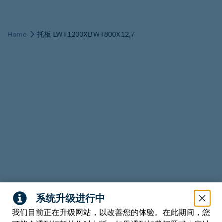
我们目前正在升级网站，以改善您的体验。在此期间，您