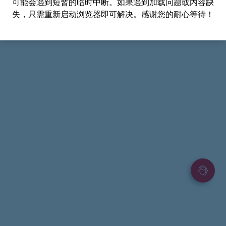
可能会遇到短暂的临时中断。如果遇到加载问题或内容缺
失，只需重新启动浏览器即可解决。感谢您的耐心等待！