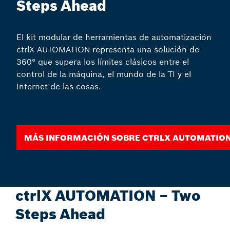
Steps Ahead
El kit modular de herramientas de automatización
ctrlX AUTOMATION representa una solución de
360° que supera los límites clásicos entre el
control de la máquina, el mundo de la TI y el
Internet de las cosas.
Más información sobre ctrlX AUTOMATIO
ctrlX AUTOMATION – Two
Steps Ahead