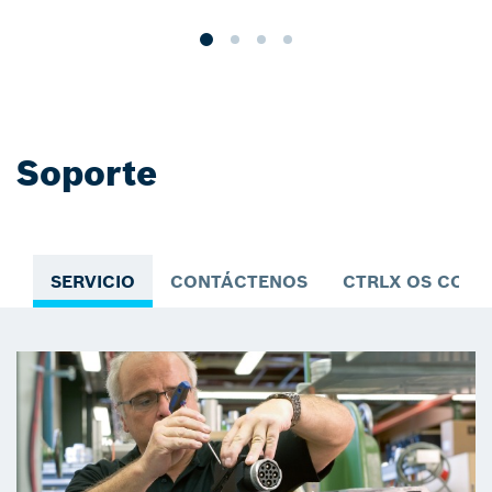
Soporte
SERVICIO
CONTÁCTENOS
CTRLX OS COM