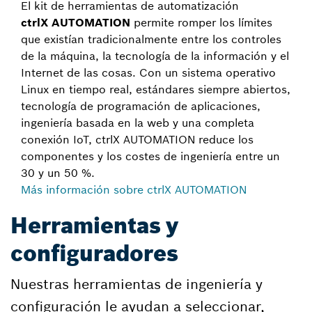
El kit de herramientas de automatización
ctrlX AUTOMATION
permite romper los límites
que existían tradicionalmente entre los controles
de la máquina, la tecnología de la información y el
Internet de las cosas. Con un sistema operativo
Linux en tiempo real, estándares siempre abiertos,
tecnología de programación de aplicaciones,
ingeniería basada en la web y una completa
conexión IoT, ctrlX AUTOMATION reduce los
componentes y los costes de ingeniería entre un
30 y un 50 %.
Más información sobre ctrlX AUTOMATION
Herramientas y
configuradores
Nuestras herramientas de ingeniería y
configuración le ayudan a seleccionar,