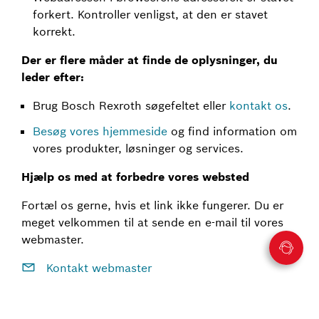
forkert. Kontroller venligst, at den er stavet
korrekt.
Der er flere måder at finde de oplysninger, du
leder efter:
Brug Bosch Rexroth søgefeltet eller
kontakt os
.
Besøg vores hjemmeside
og find information om
vores produkter, løsninger og services.
Hjælp os med at forbedre vores websted
Fortæl os gerne, hvis et link ikke fungerer. Du er
meget velkommen til at sende en e-mail til vores
webmaster.
Kontakt webmaster