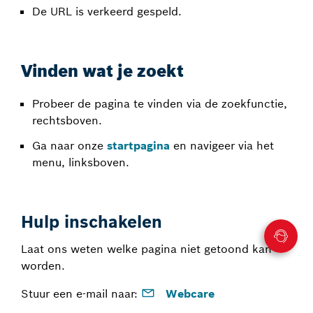
De URL is verkeerd gespeld.
Vinden wat je zoekt
Probeer de pagina te vinden via de zoekfunctie,
rechtsboven.
Ga naar onze
startpagina
en navigeer via het
menu, linksboven.
Hulp inschakelen
Laat ons weten welke pagina niet getoond kan
worden.
Stuur een e-mail naar:
Webcare