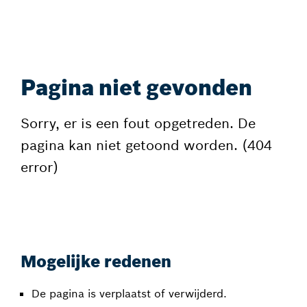
Pagina niet gevonden
Sorry, er is een fout opgetreden. De
pagina kan niet getoond worden. (404
error)
Mogelijke redenen
De pagina is verplaatst of verwijderd.