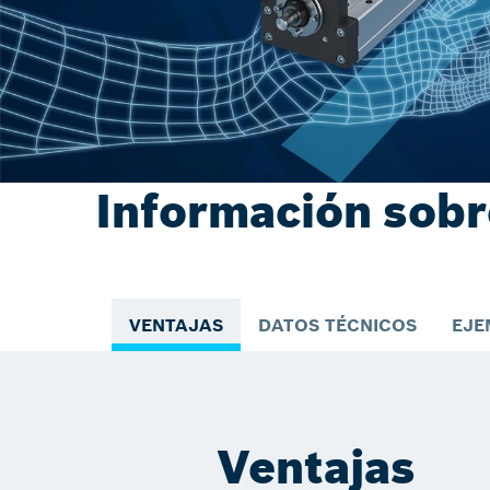
Información sobr
VENTAJAS
DATOS TÉCNICOS
EJE
Ventajas