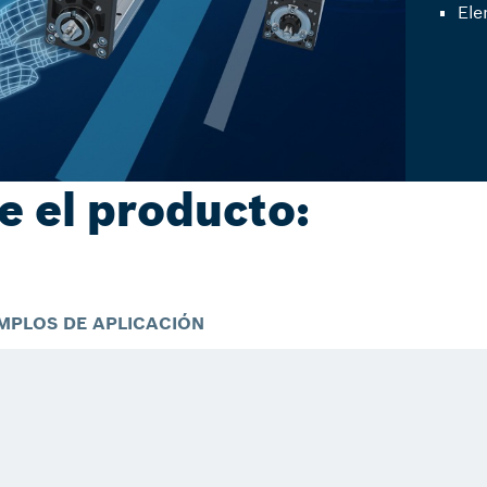
Ele
e el producto:
MPLOS DE APLICACIÓN