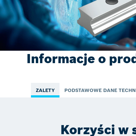
Informacje o pro
ZALETY
PODSTAWOWE DANE TECHN
Korzyści w 