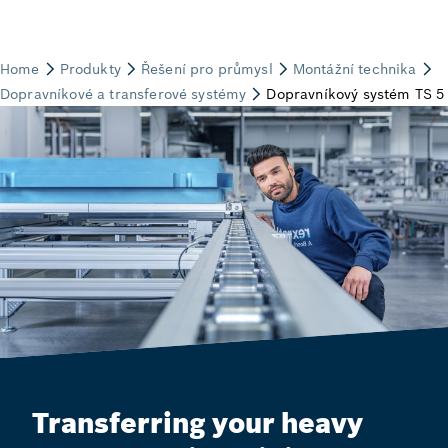
Transferring your heavy