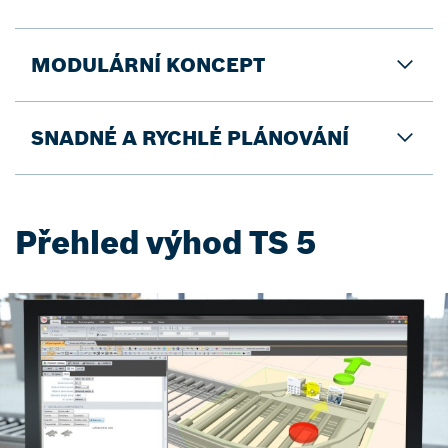
MODULÁRNÍ KONCEPT
SNADNÉ A RYCHLÉ PLÁNOVÁNÍ
Přehled výhod TS 5