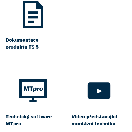
Dokumentace
produktu TS 5
Technický software
Video představující
MTpro
montážní techniku