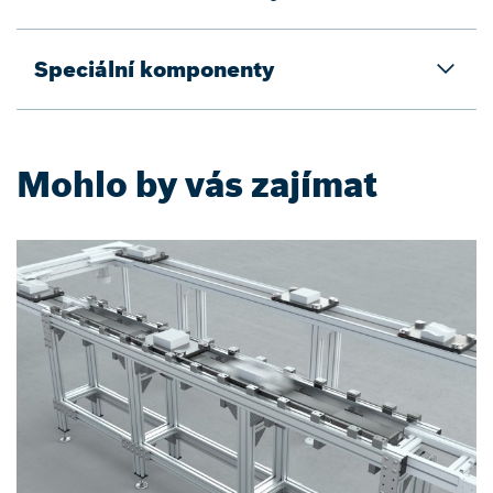
Speciální komponenty
Mohlo by vás zajímat