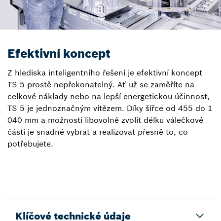
Efektivní koncept
Z hlediska inteligentního řešení je efektivní koncept
TS 5 prostě nepřekonatelný. Ať už se zaměříte na
celkové náklady nebo na lepší energetickou účinnost,
TS 5 je jednoznačným vítězem. Díky šířce od 455 do 1
040 mm a možnosti libovolně zvolit délku válečkové
části je snadné vybrat a realizovat přesně to, co
potřebujete.
Klíčové technické údaje