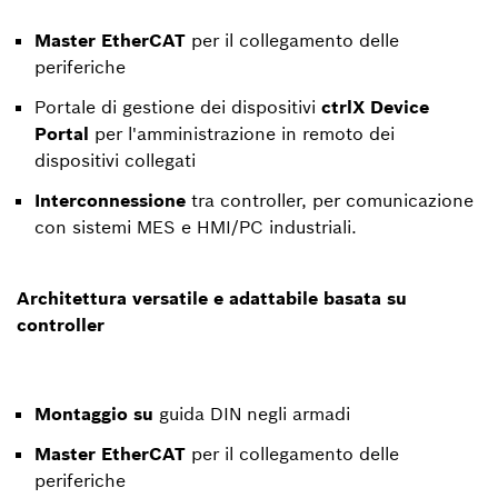
Master EtherCAT
per il collegamento delle
periferiche
Portale di gestione dei dispositivi
ctrlX Device
Portal
per l'amministrazione in remoto dei
dispositivi collegati
Interconnessione
tra controller, per comunicazione
con sistemi MES e HMI/PC industriali.
Architettura versatile e adattabile basata su
controller
Montaggio su
guida DIN negli armadi
Master EtherCAT
per il collegamento delle
periferiche