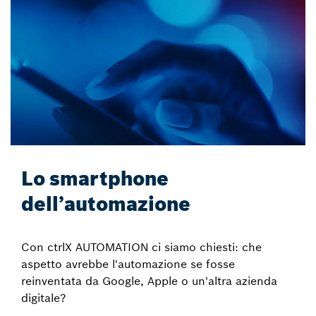
Lo smartphone
dell’automazione
Con ctrlX AUTOMATION ci siamo chiesti: che
aspetto avrebbe l'automazione se fosse
reinventata da Google, Apple o un'altra azienda
digitale?