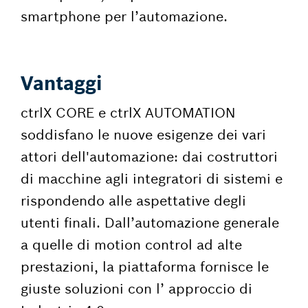
smartphone per l’automazione.
Vantaggi
ctrlX CORE e ctrlX AUTOMATION
soddisfano le nuove esigenze dei vari
attori dell'automazione: dai costruttori
di macchine agli integratori di sistemi e
rispondendo alle aspettative degli
utenti finali. Dall’automazione generale
a quelle di motion control ad alte
prestazioni, la piattaforma fornisce le
giuste soluzioni con l’ approccio di