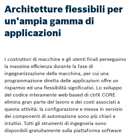
Architetture flessibili per
un'ampia gamma di
applicazioni
I costruttori di macchine e gli utenti finali perseguono
la massima efficienza durante la fase di
ingegnerizzazione della macchina, per cui una
programmazione diretta delle applicazioni offre un
risparmio ed una flessibilità significativi. Lo sviluppo
del codice interamente web-based di ctrlX CORE
elimina gran parte del lavoro e dei costi associati a
questa attività: la configurazione e messa in servizio
dei componenti di automazione sono più chiari e
intuitivi. Tutti gli strumenti di ingegneria sono
disponibili gratuitamente sulla piattaforma software