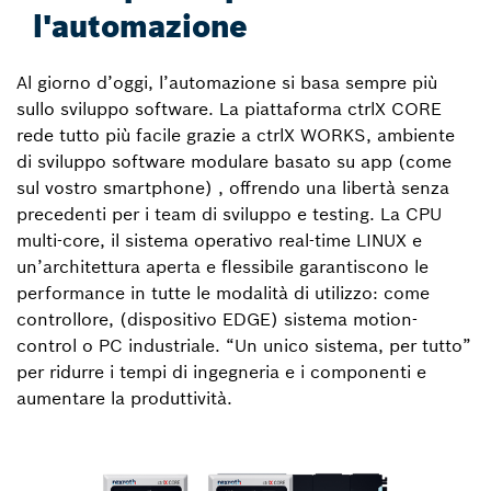
l'automazione
Al giorno d’oggi, l’automazione si basa sempre più
sullo sviluppo software. La piattaforma ctrlX CORE
rede tutto più facile grazie a ctrlX WORKS, ambiente
di sviluppo software modulare basato su app (come
sul vostro smartphone) , offrendo una libertà senza
precedenti per i team di sviluppo e testing. La CPU
multi-core, il sistema operativo real-time LINUX e
un’architettura aperta e flessibile garantiscono le
performance in tutte le modalità di utilizzo: come
controllore, (dispositivo EDGE) sistema motion-
control o PC industriale. “Un unico sistema, per tutto”
per ridurre i tempi di ingegneria e i componenti e
aumentare la produttività.