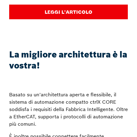
LEGGI L'ARTICOLO
La migliore architettura è la
vostra!
Basato su un'architettura aperta e flessibile, il
sistema di automazione compatto ctrlX CORE
soddisfa i requisiti della Fabbrica Intelligente. Oltre
a EtherCAT, supporta i protocolli di automazione
più comuni.
È inoltre possibile connettere facilmente