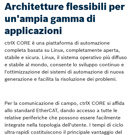
Architetture flessibili per
un'ampia gamma di
applicazioni
ctrlX CORE è una piattaforma di automazione
completa basata su Linux, completamente aperta,
stabile e sicura. Linux, il sistema operativo più diffuso
e stabile al mondo, consente lo sviluppo continuo e
l'ottimizzazione dei sistemi di automazione di nuova
generazione e facilita la risoluzione dei problemi.
Per la comunicazione di campo, ctrlX CORE si affida
allo standard EtherCAT, dando accesso a tutte le
relative periferiche che possono essere facilmente
integrate nella topologia dell'utente. I tempi di ciclo
ultra-rapidi costituiscono il principale vantaggio del