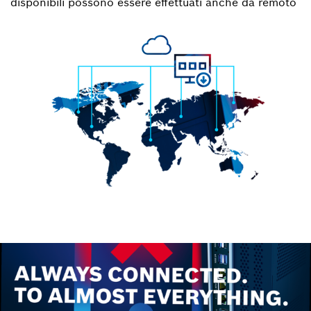
disponibili possono essere effettuati anche da remoto