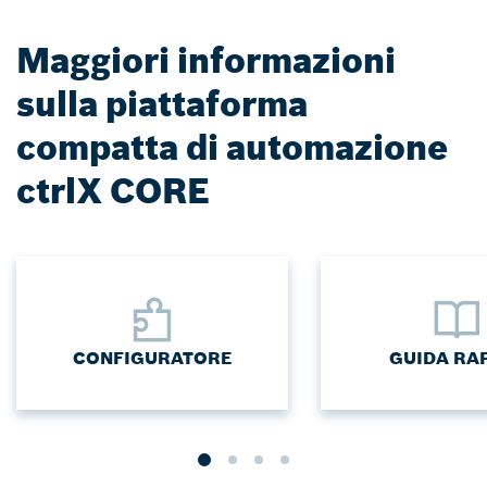
Maggiori informazioni
sulla piattaforma
compatta di automazione
ctrlX CORE
CONFIGURATORE
GUIDA RA