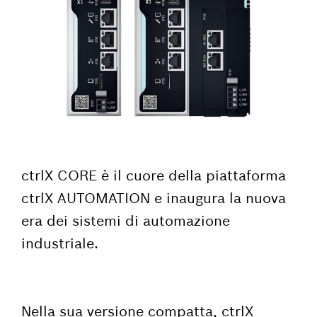
ctrlX CORE è il cuore della piattaforma
ctrlX AUTOMATION e inaugura la nuova
era dei sistemi di automazione
industriale.
Nella sua versione compatta, ctrlX