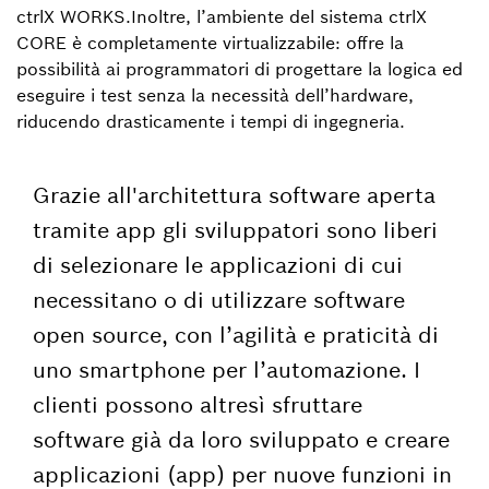
ctrlX WORKS.Inoltre, l’ambiente del sistema ctrlX
CORE è completamente virtualizzabile: offre la
possibilità ai programmatori di progettare la logica ed
eseguire i test senza la necessità dell’hardware,
riducendo drasticamente i tempi di ingegneria.
Grazie all'architettura software aperta
tramite app gli sviluppatori sono liberi
di selezionare le applicazioni di cui
necessitano o di utilizzare software
open source, con l’agilità e praticità di
uno smartphone per l’automazione. I
clienti possono altresì sfruttare
software già da loro sviluppato e creare
applicazioni (app) per nuove funzioni in