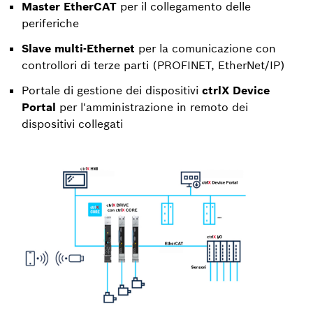
Master EtherCAT
per il collegamento delle
periferiche
Slave multi-Ethernet
per la comunicazione con
controllori di terze parti (PROFINET, EtherNet/IP)
Portale di gestione dei dispositivi
ctrlX Device
Portal
per l'amministrazione in remoto dei
dispositivi collegati