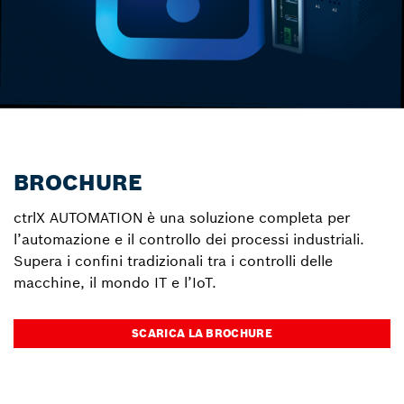
BROCHURE
ctrlX AUTOMATION è una soluzione completa per
l’automazione e il controllo dei processi industriali.
Supera i confini tradizionali tra i controlli delle
macchine, il mondo IT e l’IoT.
SCARICA LA BROCHURE