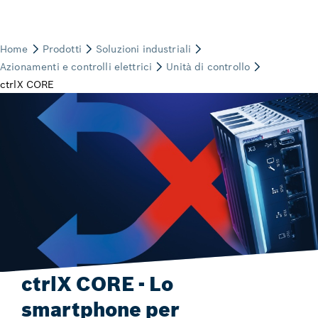
ctrlX CORE - Lo
smartphone per