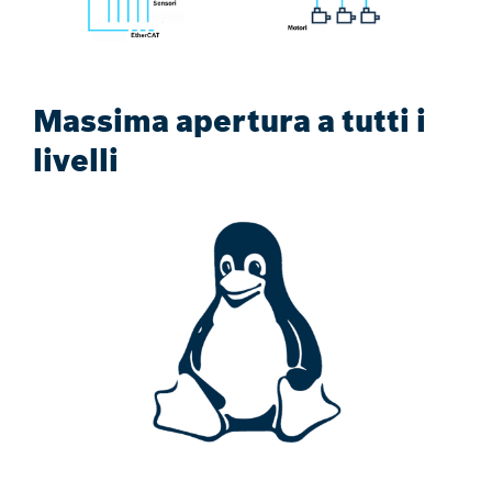
Massima apertura a tutti i
livelli