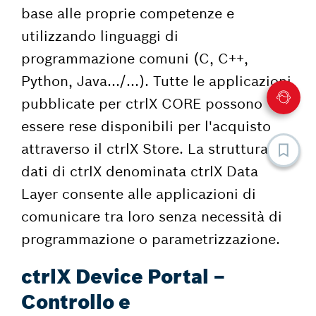
base alle proprie competenze e
utilizzando linguaggi di
programmazione comuni (C, C++,
Python, Java.../...). Tutte le applicazioni
pubblicate per ctrlX CORE possono
essere rese disponibili per l'acquisto
attraverso il ctrlX Store. La struttura di
dati di ctrlX denominata ctrlX Data
Layer consente alle applicazioni di
comunicare tra loro senza necessità di
programmazione o parametrizzazione.
ctrlX Device Portal –
Controllo e