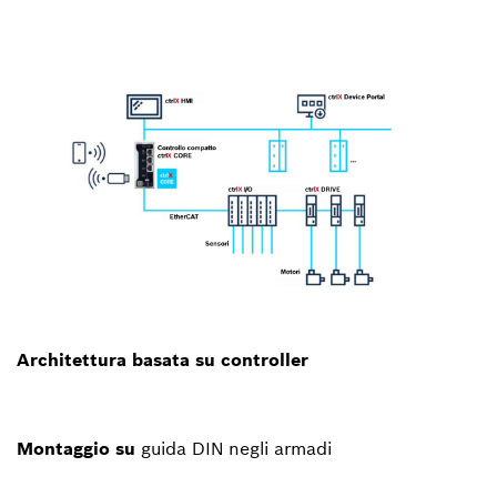
Architettura basata su controller
Montaggio su
guida DIN negli armadi