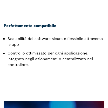
Perfettamente compatibile
Scalabilità del software sicura e flessibile attraverso
le app
Controllo ottimizzato per ogni applicazione:
integrato negli azionamenti o centralizzato nel
controllore.