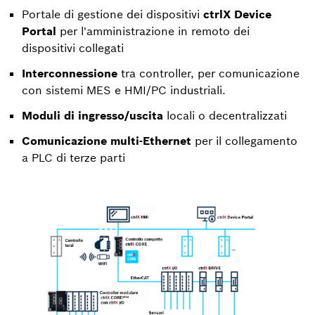
Portale di gestione dei dispositivi
ctrlX Device
Portal
per l'amministrazione in remoto dei
dispositivi collegati
Interconnessione
tra controller, per comunicazione
con sistemi MES e HMI/PC industriali.
Moduli di ingresso/uscita
locali o decentralizzati
Comunicazione multi-Ethernet
per il collegamento
a PLC di terze parti