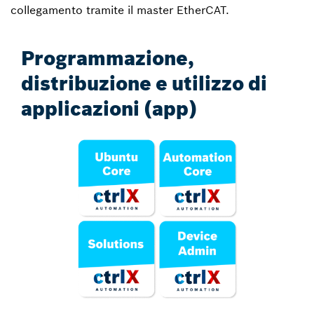
collegamento tramite il master EtherCAT.
Programmazione,
distribuzione e utilizzo di
applicazioni (app)