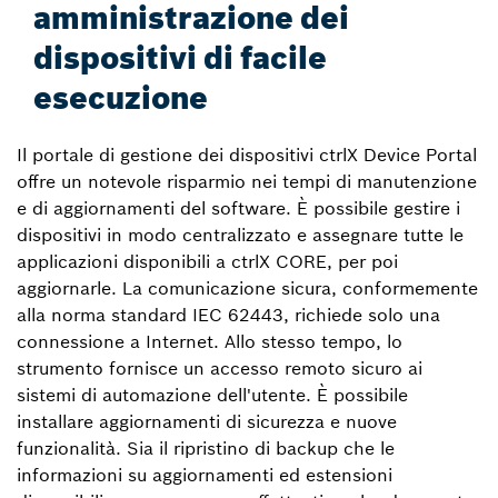
amministrazione dei
dispositivi di facile
esecuzione
Il portale di gestione dei dispositivi ctrlX Device Portal
offre un notevole risparmio nei tempi di manutenzione
e di aggiornamenti del software. È possibile gestire i
dispositivi in modo centralizzato e assegnare tutte le
applicazioni disponibili a ctrlX CORE, per poi
aggiornarle. La comunicazione sicura, conformemente
alla norma standard IEC 62443, richiede solo una
connessione a Internet. Allo stesso tempo, lo
strumento fornisce un accesso remoto sicuro ai
sistemi di automazione dell'utente. È possibile
installare aggiornamenti di sicurezza e nuove
funzionalità. Sia il ripristino di backup che le
informazioni su aggiornamenti ed estensioni