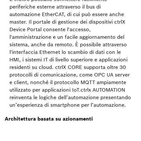
periferiche esterne attraverso il bus di
automazione EtherCAT, di cui può essere anche
master. Il portale di gestione dei dispositivi ctrlX
Device Portal consente l'accesso,
l'amministrazione e un facile aggiornamento del
sistema, anche da remoto. È possibile attraverso
l'interfaccia Ethernet lo scambio di dati con le
HMI, i sistemi IT di livello superiore e applicazioni
residenti su cloud. ctrlX CORE supporta oltre 30
protocolli di comunicazione, come OPC UA server
e client, nonché il protocollo MQTT ampiamente
utilizzato per applicazioni IoT.ctrlx AUTOMATION
reinventa le logiche dell’automazione presentando
un’esperienza di smartphone per l’automazione.
Architettura basata su azionamenti