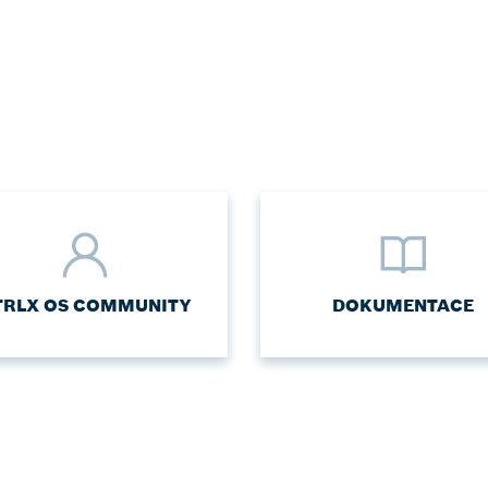
TRLX OS COMMUNITY
DOKUMENTACE