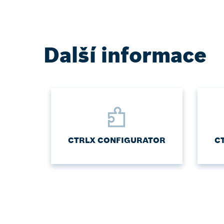
Další informace
CTRLX CONFIGURATOR
C