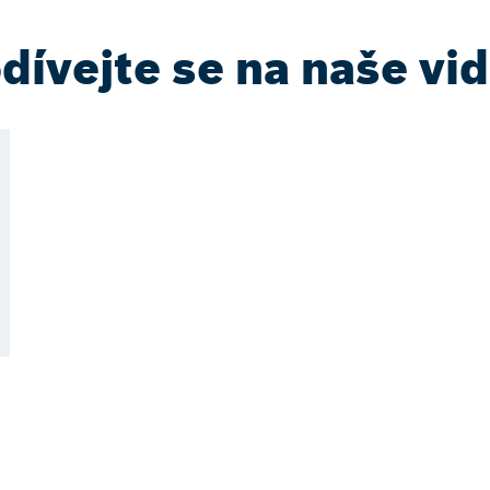
dívejte se na naše vid