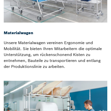
Materialwagen
Unsere Materialwagen vereinen Ergonomie und
Mobilität. Sie bieten Ihren Mitarbeitern die optimale
Unterstützung, um rückenschonend Kisten zu
entnehmen, Bauteile zu transportieren und entlang
der Produktionslinie zu arbeiten.