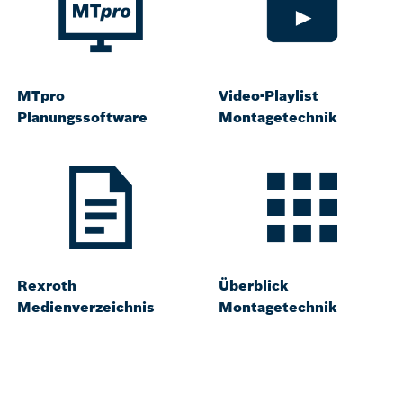
MTpro
Video-Playlist
Planungssoftware
Montagetechnik
Rexroth
Überblick
Medienverzeichnis
Montagetechnik