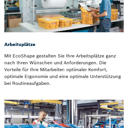
Arbeitsplätze
Mit EcoShape gestalten Sie Ihre Arbeitsplätze ganz
nach Ihren Wünschen und Anforderungen. Die
Vorteile für Ihre Mitarbeiter: optimaler Komfort,
optimale Ergonomie und eine optimale Unterstützung
bei Routineaufgaben.