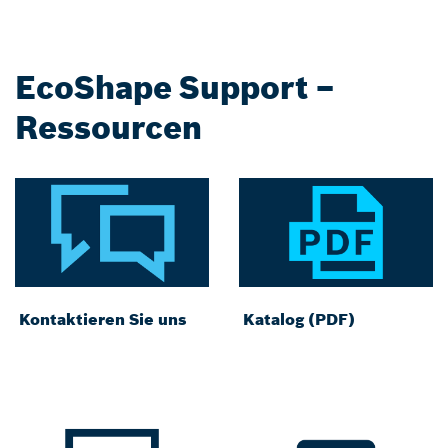
EcoShape Support –
Ressourcen
Kontaktieren Sie uns
Katalog (PDF)