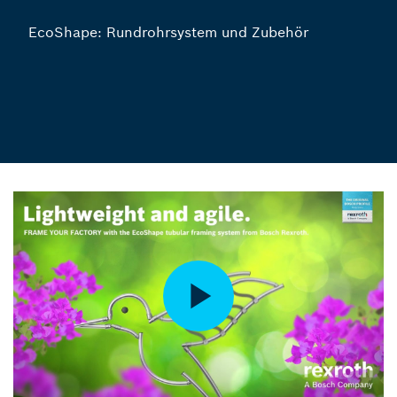
EcoShape: Rundrohrsystem und Zubehör