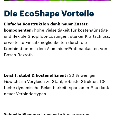
Die EcoShape Vorteile
Einfache Konstruktion dank neuer Zusatz-
komponenten:
hohe Vielseitigkeit für kostengünstige
und flexible Shopfloor-Lösungen, starker Kraftschluss,
erweiterte Einsatzmöglichkeiten durch die
Kombination mit dem Aluminium-Profilbaukasten von
Bosch Rexroth.
Leicht, stabil & kosteneffizient:
30 % weniger
Gewicht im Vergleich zu Stahl, robuste Struktur, 10-
fache dynamische Belastbarkeit, sparsamer Bau dank
neuer Verbindertypen.
Schnelle Planung:
Integrierte Komponenten,