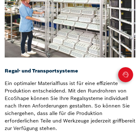
Regal- und Transportsysteme
Ein optimaler Materialfluss ist für eine effiziente
Produktion entscheidend. Mit den Rundrohren von
EcoShape können Sie Ihre Regalsysteme individuell
nach Ihren Anforderungen gestalten. So können Sie
sichergehen, dass alle für die Produktion
erforderlichen Teile und Werkzeuge jederzeit griffbereit
zur Verfügung stehen.