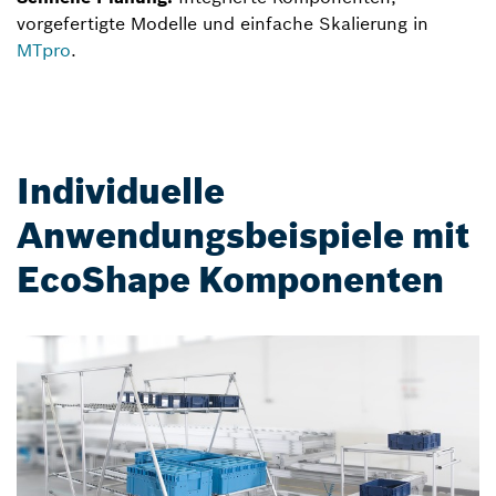
vorgefertigte Modelle und einfache Skalierung in
MTpro
.
Individuelle
Anwendungsbeispiele mit
EcoShape Komponenten