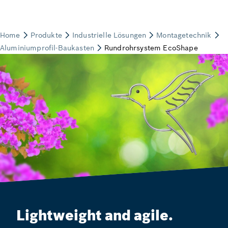
Lightweight and agile.