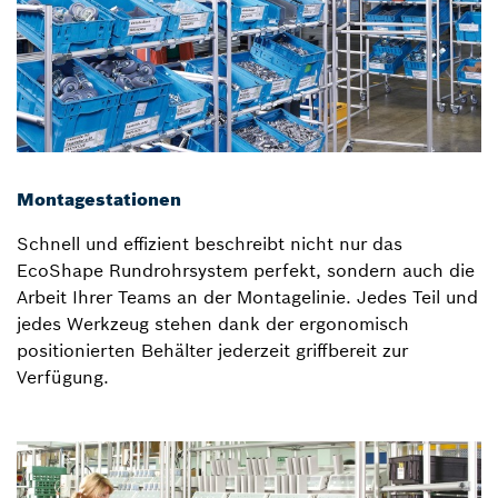
Montagestationen
Schnell und effizient beschreibt nicht nur das
EcoShape Rundrohrsystem perfekt, sondern auch die
Arbeit Ihrer Teams an der Montagelinie. Jedes Teil und
jedes Werkzeug stehen dank der ergonomisch
positionierten Behälter jederzeit griffbereit zur
Verfügung.