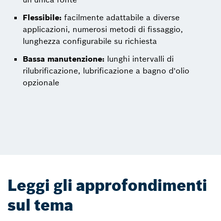
Flessibile:
facilmente adattabile a diverse
applicazioni, numerosi metodi di fissaggio,
lunghezza configurabile su richiesta
Bassa manutenzione:
lunghi intervalli di
rilubrificazione, lubrificazione a bagno d'olio
opzionale
Leggi gli approfondimenti
sul tema