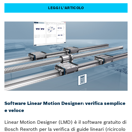
LEGGI L'ARTICOLO
Software Linear Motion Designer: verifica semplice
e veloce
Linear Motion Designer (LMD) è il software gratuito di
Bosch Rexroth per la verifica di guide lineari (ricircolo