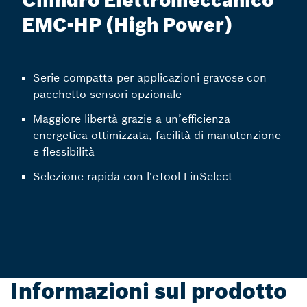
Cilindro Elettromeccanico
EMC-HP (High Power)
Serie compatta per applicazioni gravose con
pacchetto sensori opzionale
Maggiore libertà grazie a un’efficienza
energetica ottimizzata, facilità di manutenzione
e flessibilità
Selezione rapida con l'eTool LinSelect
Informazioni sul prodotto