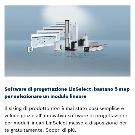
Software di progettazione LinSelect: bastano 5 step
per selezionare un modulo lineare
Il sizing di prodotto non è mai stato così semplice e
veloce grazie all’innovativo software di progettazione
per moduli lineari LinSelect messo a disposizione per
te gratuitamente. Scopri di più.