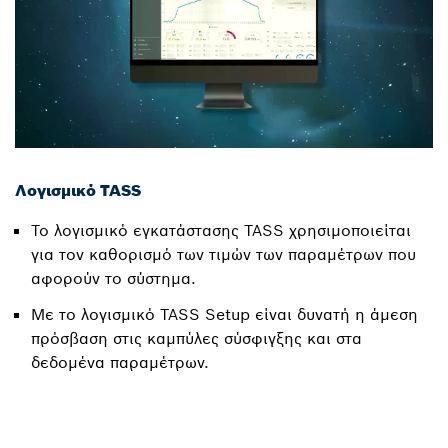
Λογισμικό TASS
Το λογισμικό εγκατάστασης TASS χρησιμοποιείται
για τον καθορισμό των τιμών των παραμέτρων που
αφορούν το σύστημα.
Με το λογισμικό TASS Setup είναι δυνατή η άμεση
πρόσβαση στις καμπύλες σύσφιγξης και στα
δεδομένα παραμέτρων.