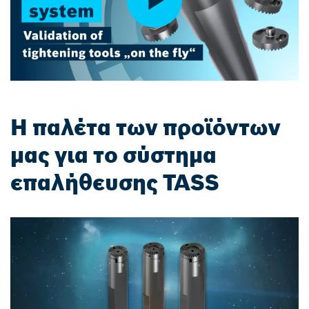
Η παλέτα των προϊόντων
μας για το σύστημα
επαλήθευσης TASS