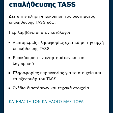
επαλήθευσης TASS
Δείτε την πλήρη επισκόπηση του συστήματος
επαλήθευσης TASS εδώ.
Περιλαμβάνεται στον κατάλογο:
Λεπτομερείς πληροφορίες σχετικά με την αρχή
επαλήθευσης TASS
Επισκόπηση των εξαρτημάτων και του
λογισμικού
Πληροφορίες παραγγελίας για τα στοιχεία και
τα αξεσουάρ του TASS
Σχέδια διαστάσεων και τεχνικά στοιχεία
ΚΑΤΕΒΑΣΤΕ ΤΟΝ ΚΑΤΑΛΟΓΟ ΜΑΣ ΤΩΡΑ