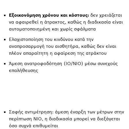
Εξοικονόμηση χρόνου και κόστους:
δεν χρειάζεται
να αφαιρεθεί η άτρακτος, καθώς η διαδικασία είναι
αυτοματοποιημένη και χωρίς σφάλματα
Ελαχιστοποίηση του κινδύνου κατά την
αναπροσαρμογή του αισθητήρα, καθώς δεν είναι
πλέον απαραίτητη η αφαίρεση της ατράκτου
Άμεση ανατροφοδότηση (IO/NIO) μέσω συνεχούς
επαλήθευσης
Σαφής αντιμέτρηση: άμεση έναρξη των μέτρων στην
περίπτωση NIO, η διαδικασία μπορεί να διεξάγεται
όσο συχνά επιθυμείται