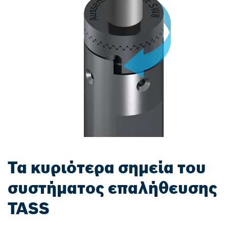
Τα κυριότερα σημεία του
συστήματος επαλήθευσης
TASS