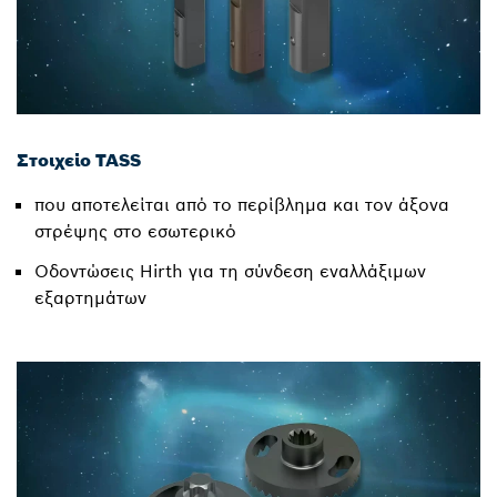
Στοιχείο TASS
που αποτελείται από το περίβλημα και τον άξονα
στρέψης στο εσωτερικό
Οδοντώσεις Hirth για τη σύνδεση εναλλάξιμων
εξαρτημάτων