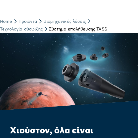
Χιούστον, όλα είναι