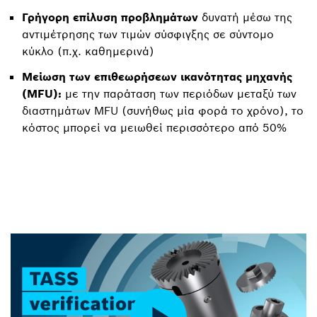
Γρήγορη επίλυση προβλημάτων
δυνατή μέσω της
αντιμέτρησης των τιμών σύσφιγξης σε σύντομο
κύκλο (π.χ. καθημερινά)
Μείωση των επιθεωρήσεων ικανότητας μηχανής
(MFU):
με την παράταση των περιόδων μεταξύ των
διαστημάτων MFU (συνήθως μία φορά το χρόνο), το
κόστος μπορεί να μειωθεί περισσότερο από 50%