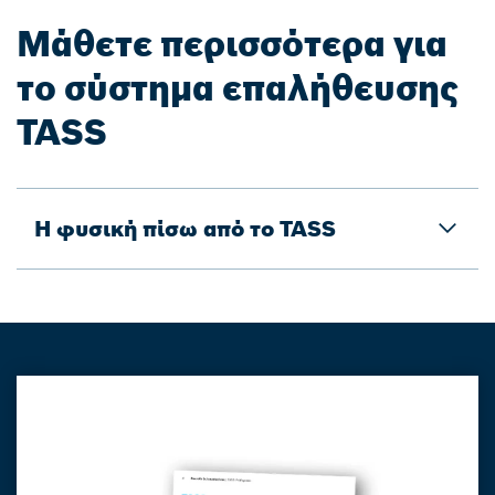
Μάθετε περισσότερα για
το σύστημα επαλήθευσης
TASS
Η φυσική πίσω από το TASS