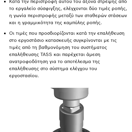
Κατά την περιστροφή αυτού του άξονα στρέψης από
το εργαλείο σύσφιγξης, ελέγχονται δύο τιμές ροπής,
η γωνία περιστροφής μεταξύ των σταθερών στάσεων
και η γραμμικότητα της καμπύλης ροπής.
Οι τιμές που προσδιορίζονται κατά την επαλήθευση
στο εργοστάσιο κατασκευής συγκρίνονται με τις
τιμές από τη βαθμονόμηση του συστήματος
επαλήθευσης TASS και παρέχεται άμεση
ανατροφοδότηση για το αποτέλεσμα της
επαλήθευσης στο σύστημα ελέγχου του
εργοστασίου.