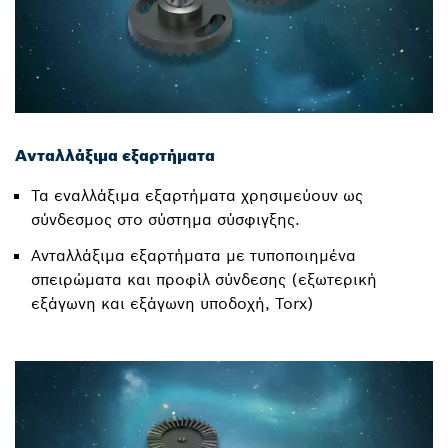
Ανταλλάξιμα εξαρτήματα
Τα εναλλάξιμα εξαρτήματα χρησιμεύουν ως
σύνδεσμος στο σύστημα σύσφιγξης.
Ανταλλάξιμα εξαρτήματα με τυποποιημένα
σπειρώματα και προφίλ σύνδεσης (εξωτερική
εξάγωνη και εξάγωνη υποδοχή, Torx)