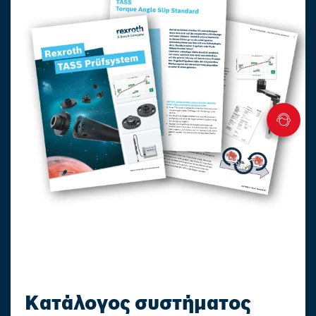
Κατάλογος συστήματος