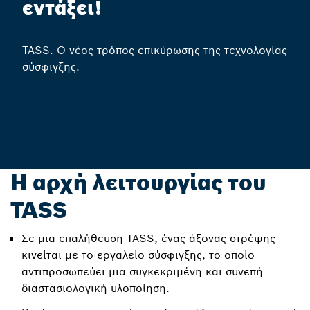
εντάξει!
TASS. Ο νέος τρόπος επικύρωσης της τεχνολογίας
σύσφιγξης.
Η αρχή λειτουργίας του
TASS
Σε μια επαλήθευση TASS, ένας άξονας στρέψης
κινείται με το εργαλείο σύσφιγξης, το οποίο
αντιπροσωπεύει μια συγκεκριμένη και συνεπή
διαστασιολογική υλοποίηση.