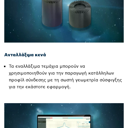
Ανταλλάξιμα κενά
Τα εναλλάξιμα τεμάχια μπορούν να
χρησιμοποιηθούν για την παραγωγή κατάλληλων
προφίλ σύνδεσης με τη σωστή γεωμετρία σύσφιγξης
για την εκάστοτε εφαρμογή.