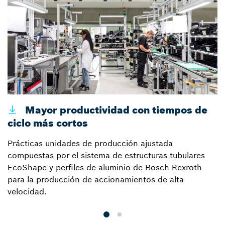
Mayor productividad con tiempos de
ciclo más cortos
p
Prácticas unidades de producción ajustada
L
compuestas por el sistema de estructuras tubulares
d
EcoShape y perfiles de aluminio de Bosch Rexroth
fl
para la producción de accionamientos de alta
p
velocidad.