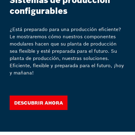
Sistemas de producción
configurables
¿Está preparado para una producción eficiente?
Le mostraremos cómo nuestros componentes
modulares hacen que su planta de producción
sea flexible y esté preparada para el futuro. Su
planta de producción, nuestras soluciones.
Eficiente, flexible y preparada para el futuro, ¡hoy
y mañana!
Descubrir ahora