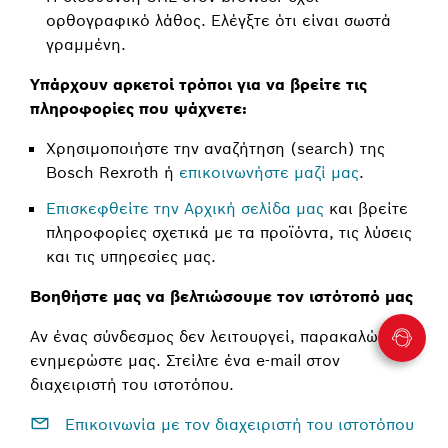
ορθογραφικό λάθος. Ελέγξτε ότι είναι σωστά
γραμμένη.
Υπάρχουν αρκετοί τρόποι για να βρείτε τις
πληροφορίες που ψάχνετε:
Χρησιμοποιήστε την αναζήτηση (search) της
Bosch Rexroth ή
επικοινωνήστε μαζί μας
.
Επισκεφθείτε την Αρχική σελίδα μας
και βρείτε
πληροφορίες σχετικά με τα προϊόντα, τις λύσεις
και τις υπηρεσίες μας.
Βοηθήστε μας να βελτιώσουμε τον ιστότοπό μας
Αν ένας σύνδεσμος δεν λειτουργεί, παρακαλώ
ενημερώστε μας. Στείλτε ένα e-mail στον
διαχειριστή του ιστοτόπου.
Επικοινωνία με τον διαχειριστή του ιστοτόπου