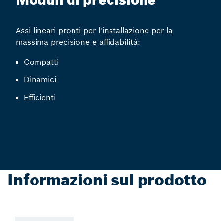
Moduli di precisione
Assi lineari pronti per l'installazione per la
massima precisione e affidabilità:
Compatti
Dinamici
Efficienti
Informazioni sul prodotto