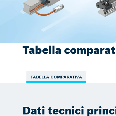
Tabella comparati
TABELLA COMPARATIVA
Dati tecnici princ