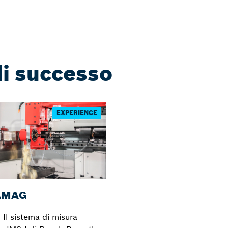
di successo
EXPERIENCE
AMAG
Il sistema di misura