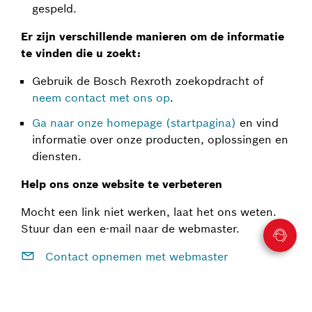
gespeld.
Er zijn verschillende manieren om de informatie
te vinden die u zoekt:
Gebruik de Bosch Rexroth zoekopdracht of
neem contact met ons op
.
Ga naar onze homepage (startpagina)
en vind
informatie over onze producten, oplossingen en
diensten.
Help ons onze website te verbeteren
Mocht een link niet werken, laat het ons weten.
Stuur dan een e-mail naar de webmaster.
Contact opnemen met webmaster