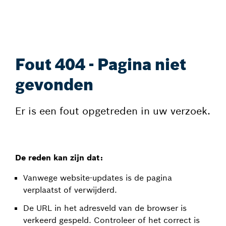
Fout 404 - Pagina niet
gevonden
Er is een fout opgetreden in uw verzoek.
De reden kan zijn dat:
Vanwege website-updates is de pagina
verplaatst of verwijderd.
De URL in het adresveld van de browser is
verkeerd gespeld. Controleer of het correct is