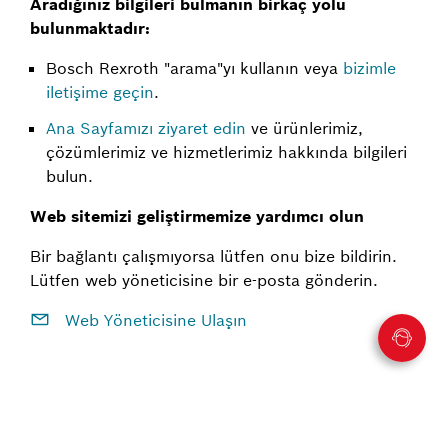
Aradığınız bilgileri bulmanın birkaç yolu
bulunmaktadır:
Bosch Rexroth "arama"yı kullanın veya
bizimle
iletişime geçin
.
Ana Sayfamızı ziyaret edin
ve ürünlerimiz,
çözümlerimiz ve hizmetlerimiz hakkında bilgileri
bulun.
Web sitemizi geliştirmemize yardımcı olun
Bir bağlantı çalışmıyorsa lütfen onu bize bildirin.
Lütfen web yöneticisine bir e-posta gönderin.
Web Yöneticisine Ulaşın