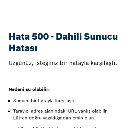
Hata 500 - Dahili Sunucu
Hatası
Üzgünüz, isteğiniz bir hatayla karşılaştı.
Nedeni şu olabilir:
Sunucu bir hatayla karşılaştı.
Tarayıcı adres alanındaki URL yanlış olabilir.
Lütfen doğru yazıldığından emin olun.