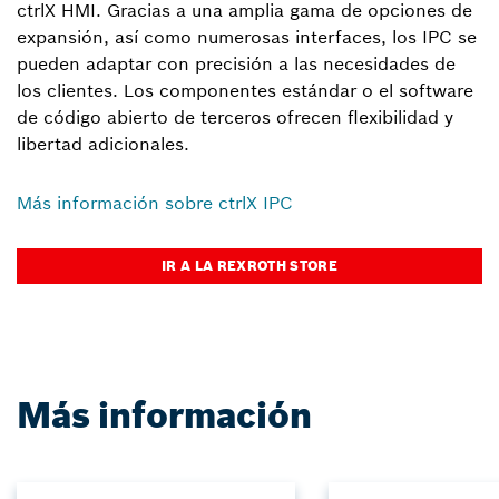
ctrlX HMI. Gracias a una amplia gama de opciones de
expansión, así como numerosas interfaces, los IPC se
pueden adaptar con precisión a las necesidades de
los clientes. Los componentes estándar o el software
de código abierto de terceros ofrecen flexibilidad y
libertad adicionales.
Más información sobre ctrlX IPC
IR A LA REXROTH STORE
Más información