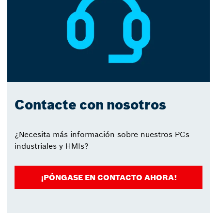
Contacte con nosotros
¿Necesita más información sobre nuestros PCs
industriales y HMIs?
¡PÓNGASE EN CONTACTO AHORA!