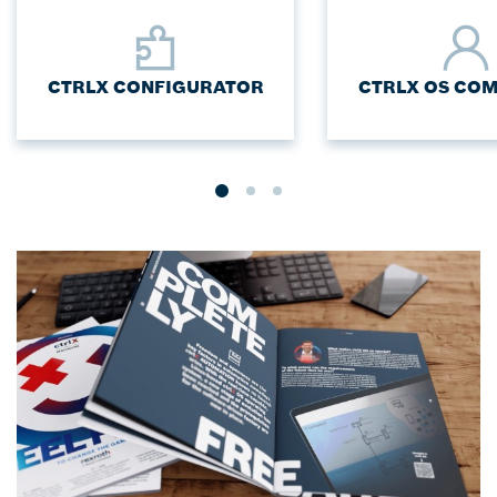
CTRLX CONFIGURATOR
CTRLX OS CO