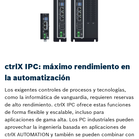
ctrlX IPC: máximo rendimiento en
la automatización
Los exigentes controles de procesos y tecnologías,
como la informática de vanguardia, requieren reservas
de alto rendimiento. ctrlX IPC ofrece estas funciones
de forma flexible y escalable, incluso para
aplicaciones de gama alta. Los PC industriales pueden
aprovechar la ingeniería basada en aplicaciones de
ctrlX AUTOMATION y también se pueden combinar con