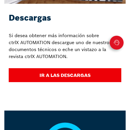
Descargas
Si desea obtener más información sobre
ctrlX AUTOMATION descargue uno de nuestros
documentos técnicos o eche un vistazo a la
revista ctrlX AUTOMATION.
IR A LAS DESCARGAS