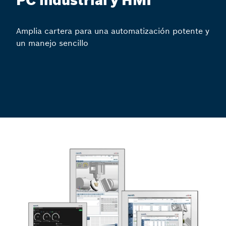
PC industrial y HMI
Amplia cartera para una automatización potente y
un manejo sencillo