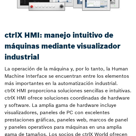
ctrlX HMI: manejo intuitivo de
máquinas mediante visualizador
industrial
La operación de la máquina y, por lo tanto, la Human
Machine Interface se encuentran entre los elementos
más importantes en la automatización industrial.
ctrlX HMI proporciona soluciones sencillas e intuitivas.
ctrlX HMI ofrece soluciones coordinadas de hardware
y software. La amplia gama de hardware incluye
visualizadores, paneles de PC con excelentes
prestaciones gráficas, paneles web, marcos de panel
y paneles operativos para máquinas en una amplia
gama de tamaños. Los socios de ctrlX World ofrecen