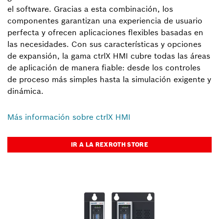
el software. Gracias a esta combinación, los
componentes garantizan una experiencia de usuario
perfecta y ofrecen aplicaciones flexibles basadas en
las necesidades. Con sus características y opciones
de expansión, la gama ctrlX HMI cubre todas las áreas
de aplicación de manera fiable: desde los controles
de proceso más simples hasta la simulación exigente y
dinámica.
Más información sobre ctrlX HMI
IR A LA REXROTH STORE